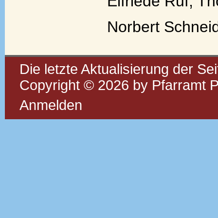
Elfriede Ruf, 
Norbert Schneid
Die letzte Aktualisierung der Se
Copyright © 2026 by Pfarramt P
Anmelden