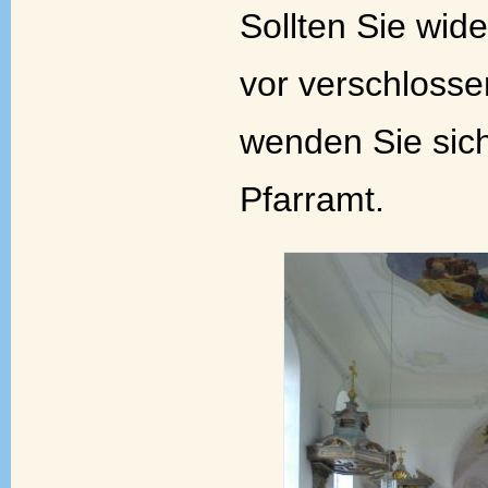
Sollten Sie wid
vor verschlosse
wenden Sie sich
Pfarramt.