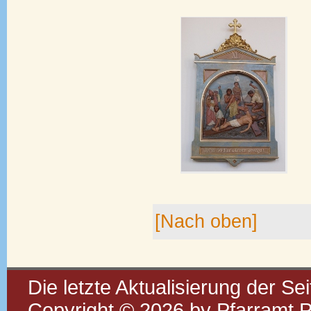
[Nach oben]
Die letzte Aktualisierung der Se
Copyright © 2026 by Pfarramt P