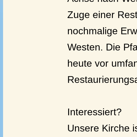
Zuge einer Rest
nochmalige Erw
Westen. Die Pfa
heute vor umfa
Restaurierungsa
Interessiert?
Unsere Kirche is