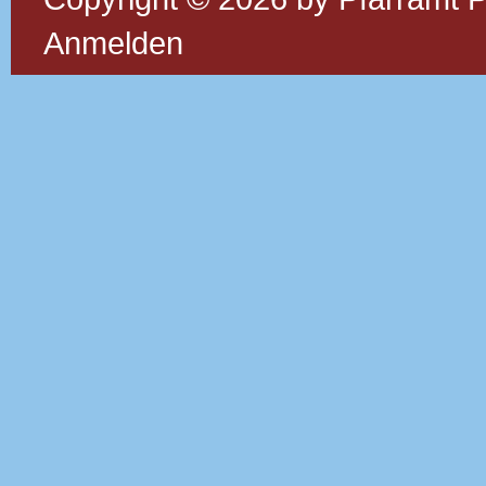
Anmelden